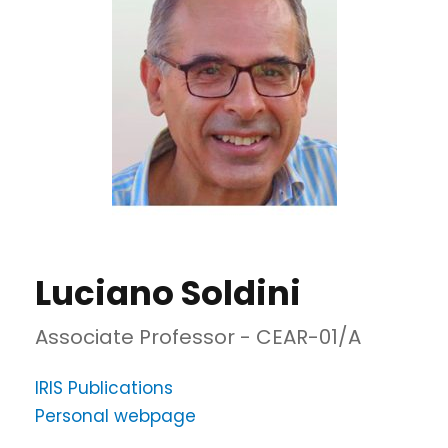
Luciano Soldini
Associate Professor - CEAR-01/A
IRIS Publications
Personal webpage