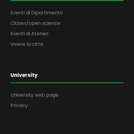
Eventi di Dipartimento
Citizen/open science
Eventi di Ateneo
Vivere la città
University
University web page
Privacy