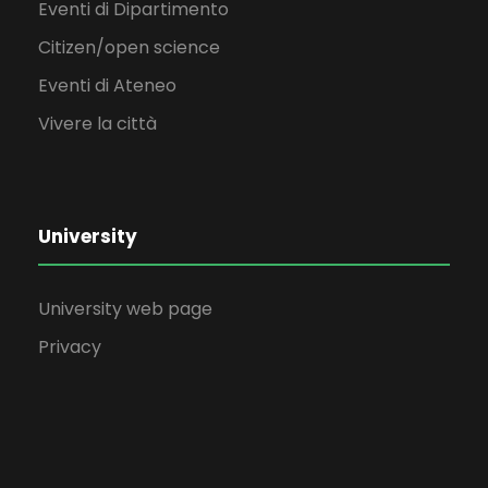
Eventi di Dipartimento
Citizen/open science
Eventi di Ateneo
Vivere la città
University
University web page
Privacy