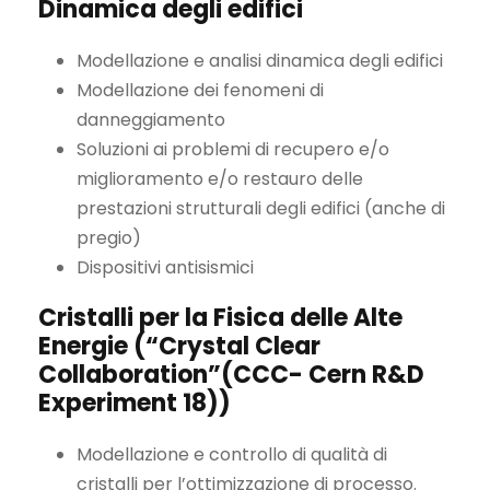
Dinamica degli edifici
Modellazione e analisi dinamica degli edifici
Modellazione dei fenomeni di
danneggiamento
Soluzioni ai problemi di recupero e/o
miglioramento e/o restauro delle
prestazioni strutturali degli edifici (anche di
pregio)
Dispositivi antisismici
Cristalli per la Fisica delle Alte
Energie (“Crystal Clear
Collaboration”(CCC- Cern R&D
Experiment 18))
Modellazione e controllo di qualità di
cristalli per l’ottimizzazione di processo.