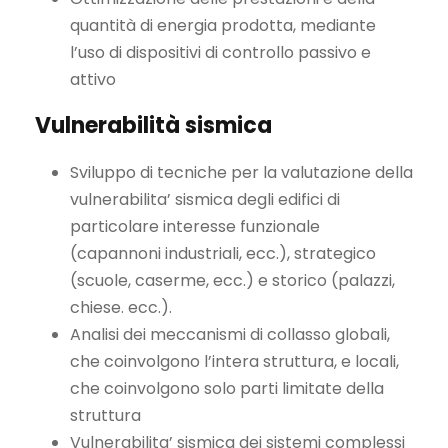
quantità di energia prodotta, mediante
l’uso di dispositivi di controllo passivo e
attivo
Vulnerabilità sismica
Sviluppo di tecniche per la valutazione della
vulnerabilita’ sismica degli edifici di
particolare interesse funzionale
(capannoni industriali, ecc.), strategico
(scuole, caserme, ecc.) e storico (palazzi,
chiese. ecc.).
Analisi dei meccanismi di collasso globali,
che coinvolgono l’intera struttura, e locali,
che coinvolgono solo parti limitate della
struttura
Vulnerabilita’ sismica dei sistemi complessi