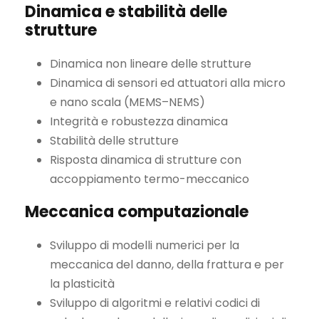
Dinamica e stabilità delle
strutture
Dinamica non lineare delle strutture
Dinamica di sensori ed attuatori alla micro
e nano scala (MEMS–NEMS)
Integrità e robustezza dinamica
Stabilità delle strutture
Risposta dinamica di strutture con
accoppiamento termo-meccanico
Meccanica computazionale
Sviluppo di modelli numerici per la
meccanica del danno, della frattura e per
la plasticità
Sviluppo di algoritmi e relativi codici di