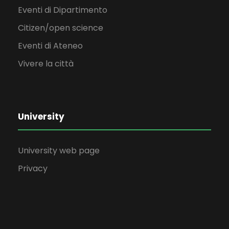
Eventi di Dipartimento
Citizen/open science
Eventi di Ateneo
Vivere la città
University
University web page
Privacy