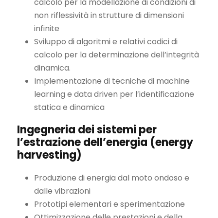
calcolo per la modellazione di condizioni di
non riflessività in strutture di dimensioni
infinite
Sviluppo di algoritmi e relativi codici di
calcolo per la determinazione dell’integrità
dinamica.
Implementazione di tecniche di machine
learning e data driven per l’identificazione
statica e dinamica
Ingegneria dei sistemi per
l’estrazione dell’energia (energy
harvesting)
Produzione di energia dal moto ondoso e
dalle vibrazioni
Prototipi elementari e sperimentazione
Ottimizzazione delle prestazioni e della