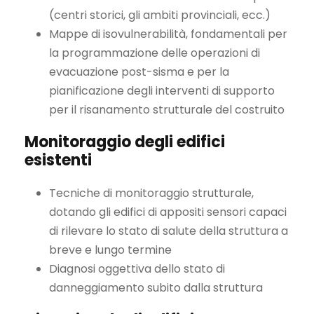
(centri storici, gli ambiti provinciali, ecc.)
Mappe di isovulnerabilità, fondamentali per
la programmazione delle operazioni di
evacuazione post-sisma e per la
pianificazione degli interventi di supporto
per il risanamento strutturale del costruito
Monitoraggio degli edifici
esistenti
Tecniche di monitoraggio strutturale,
dotando gli edifici di appositi sensori capaci
di rilevare lo stato di salute della struttura a
breve e lungo termine
Diagnosi oggettiva dello stato di
danneggiamento subito dalla struttura