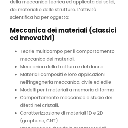
della meccanica teorica ed applicata dei solidi,
dei materiali e delle strutture. L’attività
scientifica ha per oggetto:
Meccanica dei materiali (classici
ed innovativi)
Teorie multicampo per il comportamento
meccanico dei materiali.
Meccanica della frattura e del danno.
Materiali compositi e loro applicazioni
nell’ingegneria meccanica, civile ed edile
Modelli per i materiali a memoria di forma.
Comportamento meccanico e studio dei
difetti nei cristalli.
Caratterizzazione di materiali 1D e 2D
(graphene, CNT)