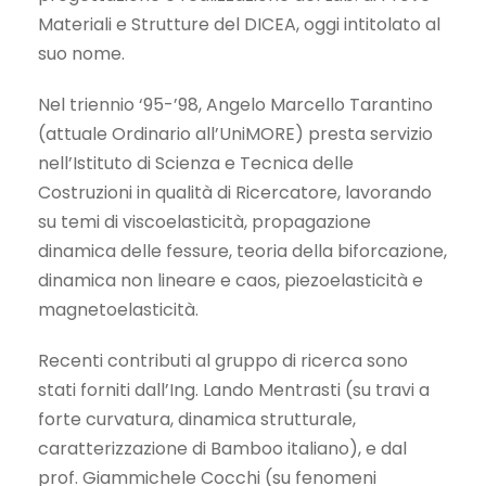
Materiali e Strutture del DICEA, oggi intitolato al
suo nome.
Nel triennio ‘95-’98, Angelo Marcello Tarantino
(attuale Ordinario all’UniMORE) presta servizio
nell’Istituto di Scienza e Tecnica delle
Costruzioni in qualità di Ricercatore, lavorando
su temi di viscoelasticità, propagazione
dinamica delle fessure, teoria della biforcazione,
dinamica non lineare e caos, piezoelasticità e
magnetoelasticità.
Recenti contributi al gruppo di ricerca sono
stati forniti dall’Ing. Lando Mentrasti (su travi a
forte curvatura, dinamica strutturale,
caratterizzazione di Bamboo italiano), e dal
prof. Giammichele Cocchi (su fenomeni