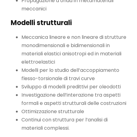
Propagazione d’onda in metamateriali
meccanici
Modelli strutturali
Meccanica lineare e non lineare di strutture
monodimensionali e bidimensionali in
materiali elastici anisotropi ed in materiali
elettroelastici
Modelli per lo studio dell’accoppiamento
flesso-torsionale di travi curve
Sviluppo di modelli predittivi per oleodotti
Investigazione dell’interazione tra aspetti
formali e aspetti strutturali delle costruzioni
Ottimizzazione strutturale
Continui con struttura per l’analisi di
materiali complessi.