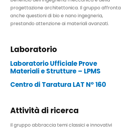
progettazione architettonica. Il gruppo affronta
anche questioni di bio e nano ingegneria,
prestando attenzione ai materiali avanzati.
Laboratorio
Laboratorio Ufficiale Prove
Materiali e Strutture – LPMS
Centro di Taratura LAT N° 160
Attività di ricerca
Il gruppo abbraccia temi classici e innovativi