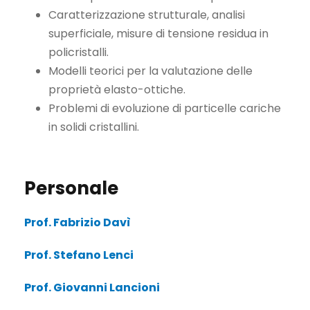
Caratterizzazione strutturale, analisi
superficiale, misure di tensione residua in
policristalli.
Modelli teorici per la valutazione delle
proprietà elasto-ottiche.
Problemi di evoluzione di particelle cariche
in solidi cristallini.
Personale
Prof. Fabrizio Davì
Prof. Stefano Lenci
Prof. Giovanni Lancioni