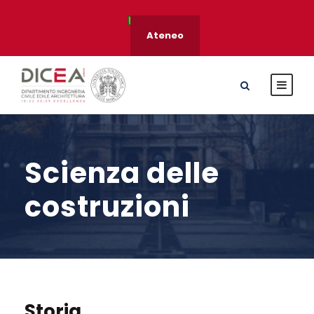
Ateneo
Scienza delle
costruzioni
Storia