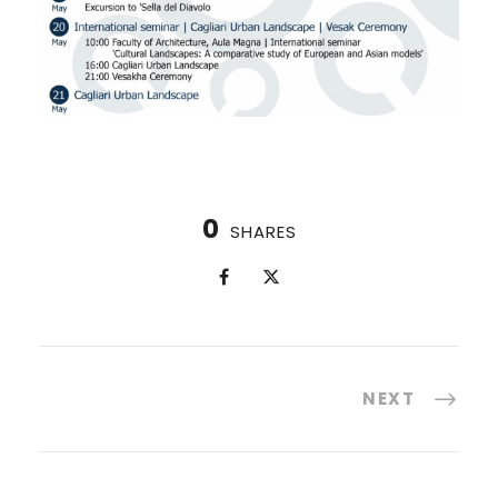
0
SHARES
NEXT