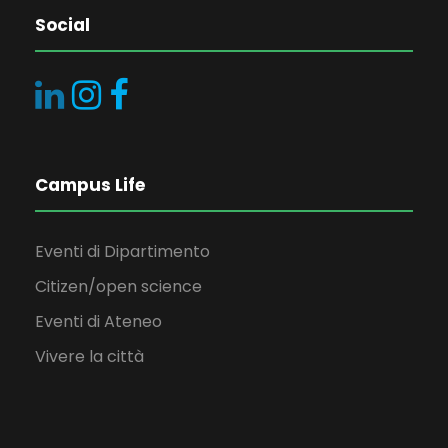
Social
Campus Life
Eventi di Dipartimento
Citizen/open science
Eventi di Ateneo
Vivere la città