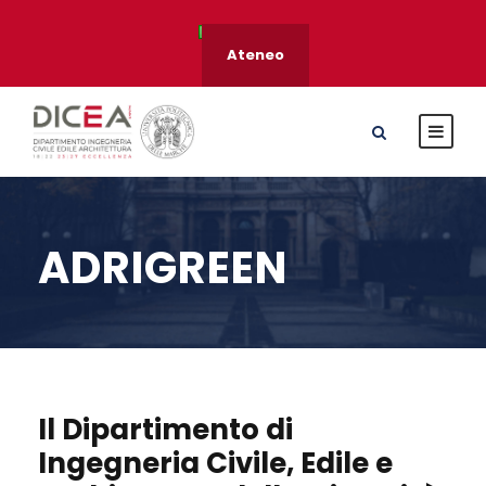
Ateneo
ADRIGREEN
Il Dipartimento di
Ingegneria Civile, Edile e