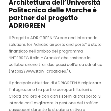
Architettura dell’Università
Politecnica delle Marche è
partner del progetto
ADRIGREEN
Il Progetto ADRIGREEN “Green and Intermodal
solutions for Adriatic airports and ports” è stato
finanziato nell’ambito del programma
“INTERREG Italia – Croazia” che sostiene la
collaborazione tra i due paesi dell’area adriatica
(https://www.italy-croatia.eu/).
Il principale obiettivo di ADRIGREEN è migliorare
l’integrazione tra porti e aeroporti Italiani e
Croati, tra loro e con altri sistemi di trasporto. Si
intende così migliorare la gestione del traffico
passeggeri durante la stagione estiva e