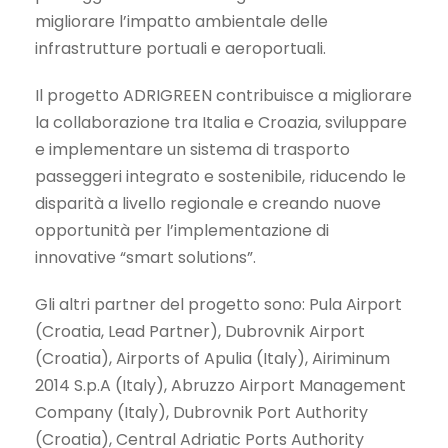
migliorare l’impatto ambientale delle
infrastrutture portuali e aeroportuali.
Il progetto ADRIGREEN contribuisce a migliorare
la collaborazione tra Italia e Croazia, sviluppare
e implementare un sistema di trasporto
passeggeri integrato e sostenibile, riducendo le
disparità a livello regionale e creando nuove
opportunità per l’implementazione di
innovative “smart solutions”.
Gli altri partner del progetto sono: Pula Airport
(Croatia, Lead Partner), Dubrovnik Airport
(Croatia), Airports of Apulia (Italy), Airiminum
2014 S.p.A (Italy), Abruzzo Airport Management
Company (Italy), Dubrovnik Port Authority
(Croatia), Central Adriatic Ports Authority