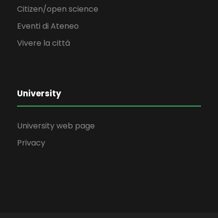
Citizen/open science
Eventi di Ateneo
Vivere la città
University
University web page
Privacy