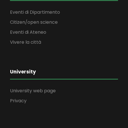
Eventi di Dipartimento
Citizen/open science
Eventi di Ateneo
Vivere la città
University
University web page
Privacy