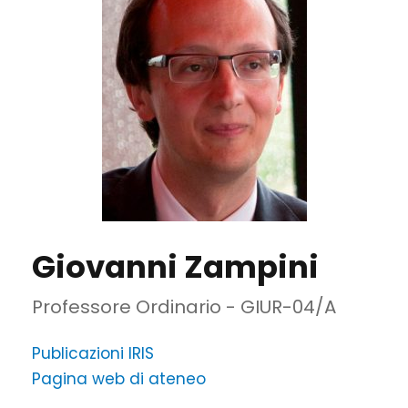
Giovanni Zampini
Professore Ordinario - GIUR-04/A
Publicazioni IRIS
Pagina web di ateneo