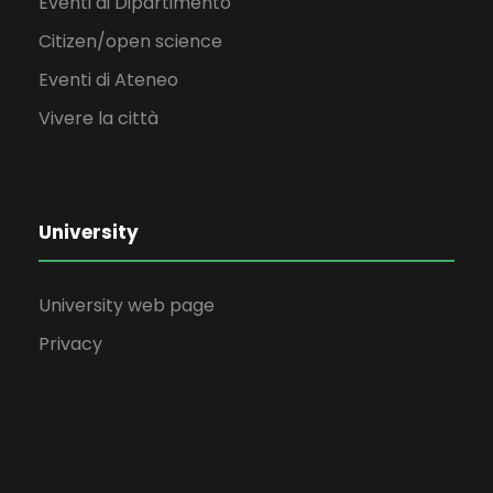
Eventi di Dipartimento
Citizen/open science
Eventi di Ateneo
Vivere la città
University
University web page
Privacy