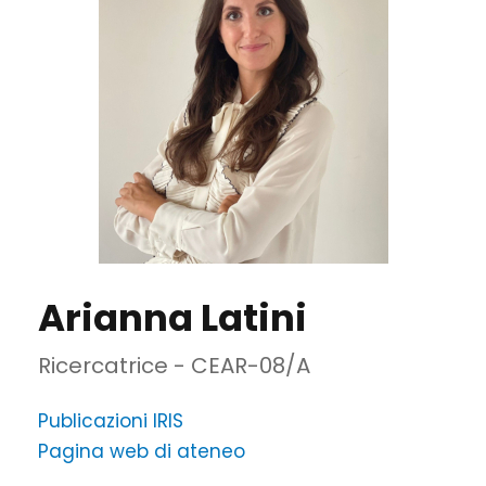
Arianna Latini
Ricercatrice - CEAR-08/A
Publicazioni IRIS
Pagina web di ateneo