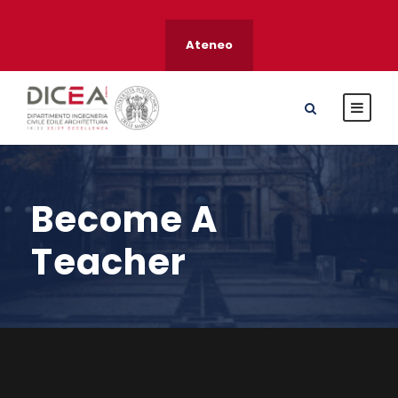
Ateneo
Become A
Teacher