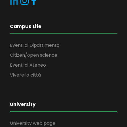
Campus Life
Eventi di Dipartimento
Citizen/open science
Eventi di Ateneo
Vivere la città
University
University web page