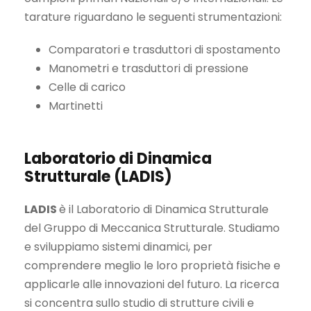
tarature riguardano le seguenti strumentazioni:
Comparatori e trasduttori di spostamento
Manometri e trasduttori di pressione
Celle di carico
Martinetti
Laboratorio di Dinamica
Strutturale (LADIS)
LADIS
è il Laboratorio di Dinamica Strutturale
del Gruppo di Meccanica Strutturale. Studiamo
e sviluppiamo sistemi dinamici, per
comprendere meglio le loro proprietà fisiche e
applicarle alle innovazioni del futuro. La ricerca
si concentra sullo studio di strutture civili e