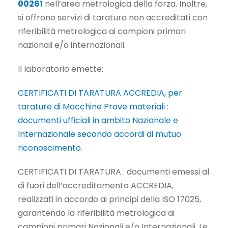
00261
nell’area metrologica della forza. Inoltre,
si offrono servizi di taratura non accreditati con
riferibilità metrologica ai campioni primari
nazionali e/o internazionali.
Il laboratorio emette:
CERTIFICATI DI TARATURA ACCREDIA, per
tarature di Macchine Prove materiali :
documenti ufficiali in ambito Nazionale e
Internazionale secondo accordi di mutuo
riconoscimento
.
CERTIFICATI DI TARATURA : documenti emessi al
di fuori dell’accreditamento ACCREDIA,
realizzati in accordo ai principi della ISO 17025,
garantendo la riferibilità metrologica ai
campioni primari Nazionali e/o Internazionali. Le