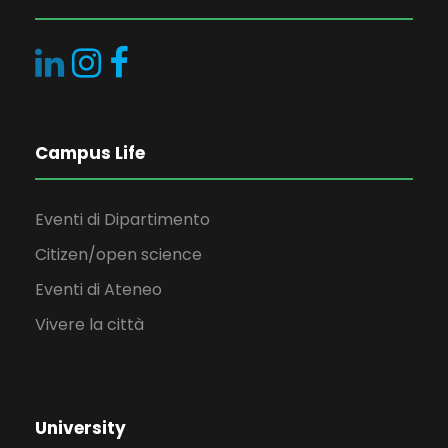
Campus Life
Eventi di Dipartimento
Citizen/open science
Eventi di Ateneo
Vivere la città
University