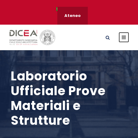
Ateneo
Laboratorio
Ufficiale Prove
Materiali e
Strutture