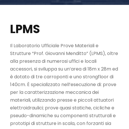
LPMS
Il Laboratorio Ufficiale Prove Materiali e
Strutture “Prof. Giovanni Menditto” (LPMS), oltre
alla presenza di numerosi uffici e locali
accessori, si sviluppa su un’area di 18m x 28m ed
è dotato di tre carroponti e uno strongfloor di
140cm. È specializzato nell’esecuzione di: prove
per la caratterizzazione meccanica dei
materiali, utilizzando presse e piccoli attuatori
elettroidraulici; prove quasi statiche, cicliche e
pseudo-dinamiche su componenti strutturali e
prototipi di strutture in scala, con forzanti sia