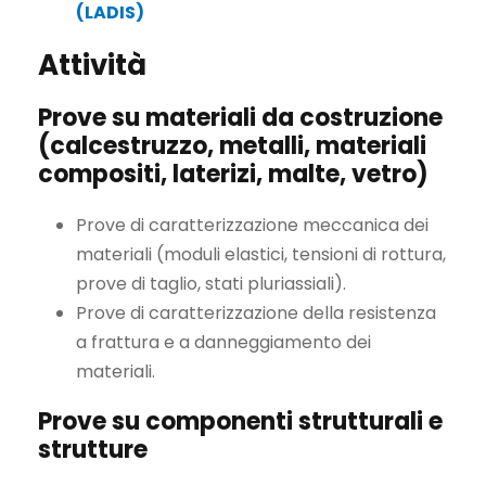
(LADIS)
Attività
Prove su materiali da costruzione
(calcestruzzo, metalli, materiali
compositi, laterizi, malte, vetro)
Prove di caratterizzazione meccanica dei
materiali (moduli elastici, tensioni di rottura,
prove di taglio, stati pluriassiali).
Prove di caratterizzazione della resistenza
a frattura e a danneggiamento dei
materiali.
Prove su componenti strutturali e
strutture