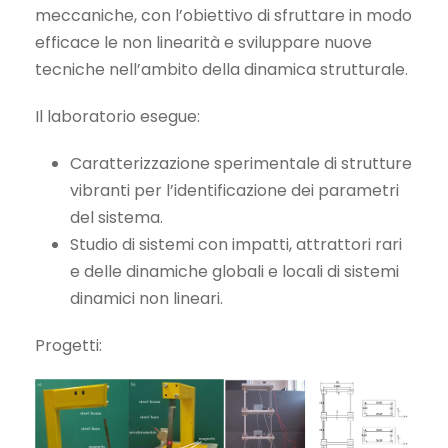
meccaniche, con l’obiettivo di sfruttare in modo
efficace le non linearità e sviluppare nuove
tecniche nell’ambito della dinamica strutturale.
Il laboratorio esegue:
Caratterizzazione sperimentale di strutture
vibranti per l’identificazione dei parametri
del sistema.
Studio di sistemi con impatti, attrattori rari
e delle dinamiche globali e locali di sistemi
dinamici non lineari.
Progetti: