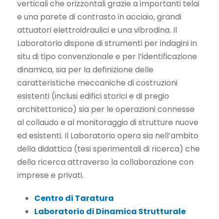
verticali che orizzontali grazie a importanti telai
e una parete di contrasto in acciaio, grandi
attuatori elettroidraulici e una vibrodina. Il
Laboratorio dispone di strumenti per indagini in
situ di tipo convenzionale e per l’identificazione
dinamica, sia per la definizione delle
caratteristiche meccaniche di costruzioni
esistenti (inclusi edifici storici e di pregio
architettonico) sia per le operazioni connesse
al collaudo e al monitoraggio di strutture nuove
ed esistenti. Il Laboratorio opera sia nell’ambito
della didattica (tesi sperimentali di ricerca) che
della ricerca attraverso la collaborazione con
imprese e privati.
Centro di Taratura
Laboratorio di Dinamica Strutturale