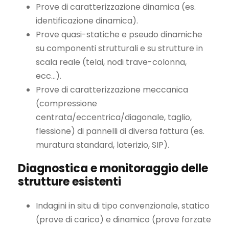
Prove di caratterizzazione dinamica (es.
identificazione dinamica).
Prove quasi-statiche e pseudo dinamiche
su componenti strutturali e su strutture in
scala reale (telai, nodi trave-colonna,
ecc…).
Prove di caratterizzazione meccanica
(compressione
centrata/eccentrica/diagonale, taglio,
flessione) di pannelli di diversa fattura (es.
muratura standard, laterizio, SIP).
Diagnostica e monitoraggio delle
strutture esistenti
Indagini in situ di tipo convenzionale, statico
(prove di carico) e dinamico (prove forzate