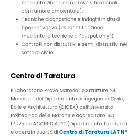
mediante vibrodina o prove vibrazionali
con rumore ambientale).
Tecniche diagnostiche e indagini in situ di
tipo innovativo (es. identificazione
mediante le tecniche di “output only”).
Controlli non distruttivi e semi-distruttivi nel
settore civile.
Centro di Taratura
Il Laboratorio Prove Materiali e Strutture “G.
Menditto” del Dipartimento di Ingegneria Civile,
Edile e Architettura (DICEA) dell’Università
Politecnica delle Marche è accreditato ISO
17025 da ACCREDIA DT (Dipartimento Tarature)
e opera in qualità di
Centro di Taratura LAT N°